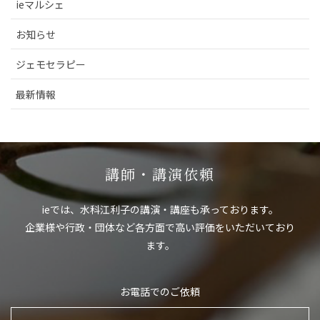
ieマルシェ
お知らせ
ジェモセラピー
最新情報
講師・講演依頼
ieでは、水科江利子の講演・講座も承っております。
企業様や行政・団体など各方面で高い評価をいただいており
ます。
お電話でのご依頼