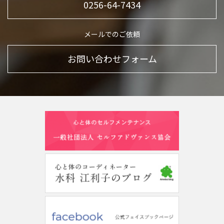
0256-64-7434
メールでのご依頼
お問い合わせフォーム