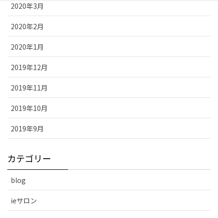
2020年3月
2020年2月
2020年1月
2019年12月
2019年11月
2019年10月
2019年9月
カテゴリー
blog
ieサロン