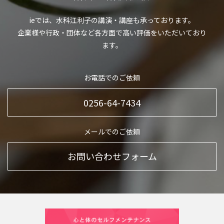
ieでは、水科江利子の講演・講座も承っております。
企業様や行政・団体など各方面で高い評価をいただいており
ます。
お電話でのご依頼
0256-64-7434
メールでのご依頼
お問い合わせフォーム