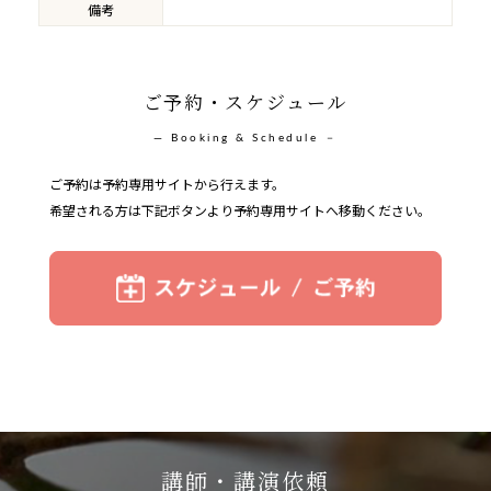
備考
ご予約・スケジュール
― Booking & Schedule －
ご予約は予約専用サイトから行えます。
希望される方は下記ボタンより予約専用サイトへ移動ください。
講師・講演依頼